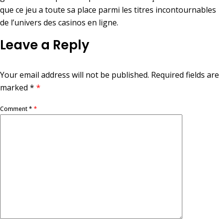
que ce jeu a toute sa place parmi les titres incontournables
de l’univers des casinos en ligne.
Leave a Reply
Your email address will not be published.
Required fields are
marked
*
Comment
*