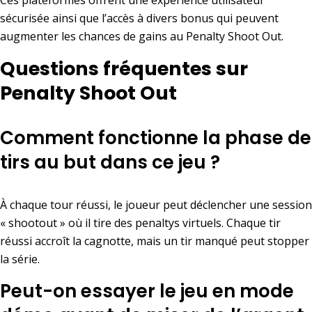
Ces plateformes offrent une expérience utilisateur
sécurisée ainsi que l’accès à divers bonus qui peuvent
augmenter les chances de gains au Penalty Shoot Out.
Questions fréquentes sur
Penalty Shoot Out
Comment fonctionne la phase de
tirs au but dans ce jeu ?
À chaque tour réussi, le joueur peut déclencher une session
« shootout » où il tire des penaltys virtuels. Chaque tir
réussi accroît la cagnotte, mais un tir manqué peut stopper
la série.
Peut-on essayer le jeu en mode