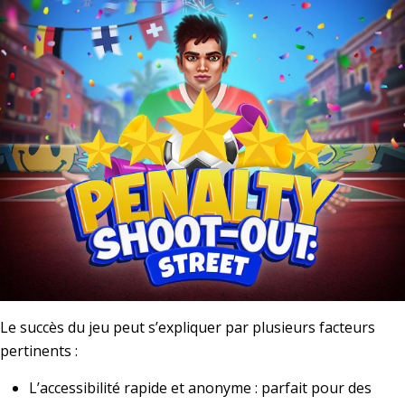
Le succès du jeu peut s’expliquer par plusieurs facteurs
pertinents :
L’accessibilité rapide et anonyme : parfait pour des