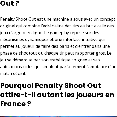
Out ?
Penalty Shoot Out est une machine à sous avec un concept
original qui combine l’adrénaline des tirs au but à celle des
jeux d’argent en ligne. Le gameplay repose sur des
mécanismes dynamiques et une interface intuitive qui
permet au joueur de faire des paris et d’entrer dans une
phase de shootout où chaque tir peut rapporter gros. Le
jeu se démarque par son esthétique soignée et ses
animations fluides qui simulent parfaitement l’ambiance d’un
match décisif.
Pourquoi Penalty Shoot Out
attire-t-il autant les joueurs en
France ?