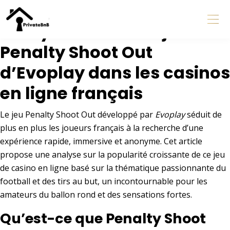
Analyse inédite du jeu
Penalty Shoot Out
d’Evoplay dans les casinos
en ligne français
Le jeu Penalty Shoot Out développé par
Evoplay
séduit de
plus en plus les joueurs français à la recherche d’une
expérience rapide, immersive et anonyme. Cet article
propose une analyse sur la popularité croissante de ce jeu
de casino en ligne basé sur la thématique passionnante du
football et des tirs au but, un incontournable pour les
amateurs du ballon rond et des sensations fortes.
Qu’est-ce que Penalty Shoot