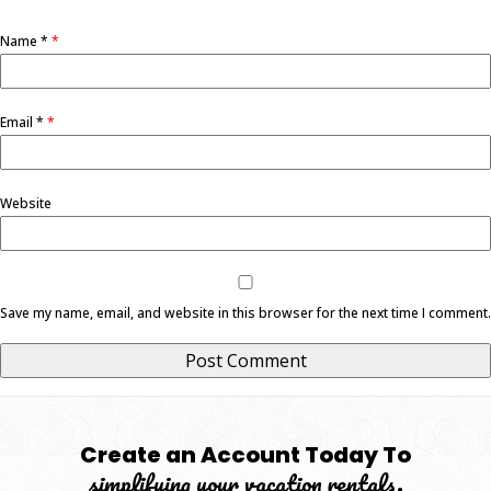
Name
*
Email
*
Website
Save my name, email, and website in this browser for the next time I comment.
Create an Account Today To
simplifying your vacation rentals.