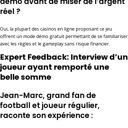
démo avant de miser de l’argent
réel ?
Oui, la plupart des casinos en ligne proposant ce jeu
offrent un mode démo gratuit permettant de se familiariser
avec les règles et le gameplay sans risque financier.
Expert Feedback: Interview d’un
joueur ayant remporté une
belle somme
Jean-Marc, grand fan de
football et joueur régulier,
raconte son expérience :